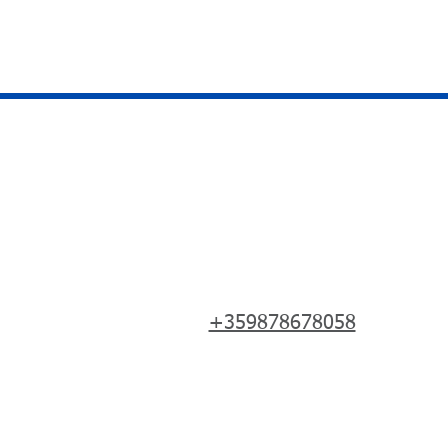
+359878678058