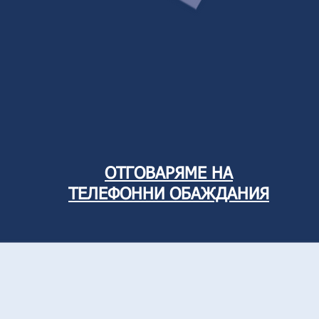
ОТГОВАРЯМЕ НА
ТЕЛЕФОННИ ОБАЖДАНИЯ