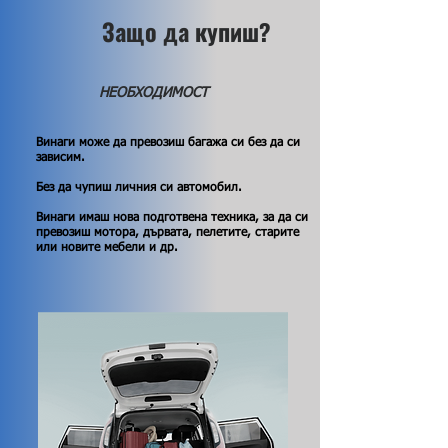
Защо да купиш?
НЕОБХОДИМОСТ
Винаги може да превозиш багажа си без да си
зависим.
Без да чупиш личния си автомобил.
Винаги имаш нова подготвена техника, за да си
превозиш мотора, дървата, пелетите, старите
или новите мебели и др.